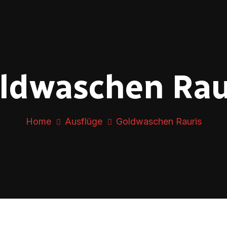
ldwaschen Rau
Home
Ausflüge
Goldwaschen Rauris