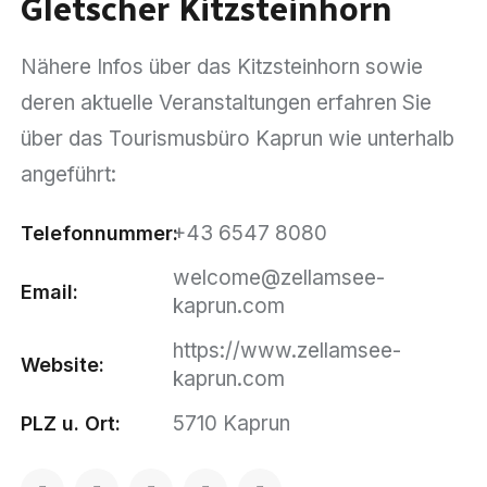
Gletscher Kitzsteinhorn
Nähere Infos über das Kitzsteinhorn sowie
deren aktuelle Veranstaltungen erfahren Sie
über das Tourismusbüro Kaprun wie unterhalb
angeführt:
+43 6547 8080
Telefonnummer:
welcome@zellamsee-
Email:
kaprun.com
https://www.zellamsee-
Website:
kaprun.com
5710 Kaprun
PLZ u. Ort: