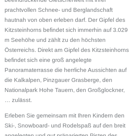
prachtvollen Schnee- und Berglandschaft
hautnah von oben erleben darf. Der Gipfel des
Kitzsteinhorns befindet sich immerhin auf 3.029
m Seehöhe und zählt zu den höchsten
Österreichs. Direkt am Gipfel des Kitzsteinhorns
befindet sich eine groß angelegte
Panoramaterrasse die herrliche Aussichten auf
die Kalkalpen, Pinzgauer Grasberge, den
Nationalpark Hohe Tauern, den Großglockner,
… zulässt.
Erleben Sie gemeinsam mit Ihren Kindern den
Ski-, Snowboard- und Rodelspaß auf den breit
angelegten und gut präparierten Pisten des