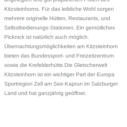
Kitzsteinhorns. Für das leibliche Wohl sorgen
mehrere originelle Hütten, Restaurants, und
Selbstbedienungs-Stationen. Ein gemütliches
Picknick ist natürlich auch möglich.
Übernachtungsmöglichkeiten am Kitzsteinhorn
bieten das Bundessport- und Freizeitzentrum
sowie die Krefelderhütte.Die Gletscherwelt
Kitzsteinhorn ist ein wichtiger Part der Europa
Sportregion Zell am See-Kaprun im Salzburger
Land und hat ganzjährig geöffnet.