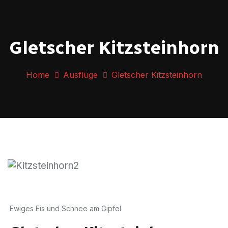
Gletscher Kitzsteinhorn
Home
Ausflüge
Gletscher Kitzsteinhorn
Ewiges Eis und Schnee am Gipfel