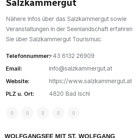
Salzkammergut
Nähere Infos über das Salzkammergut sowie
Veranstaltungen in der Seenlandschaft erfahren
Sie über Salzkammergut Tourismus:
+43 6132 26909
Telefonnummer:
info@salzkammergut.at
Email:
https://www.salzkammergut.at
Website:
4820 Bad Ischl
PLZ u. Ort:
WOLFGANGSEE MIT ST. WOLFGANG