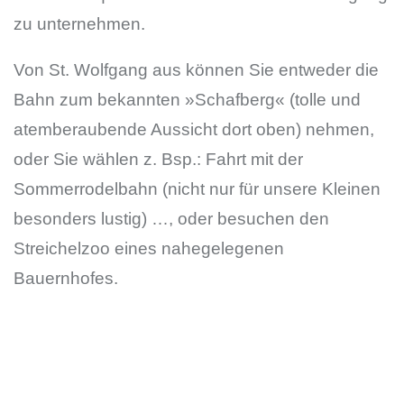
zu unternehmen.
Von St. Wolfgang aus können Sie entweder die
Bahn zum bekannten »Schafberg« (tolle und
atemberaubende Aussicht dort oben) nehmen,
oder Sie wählen z. Bsp.: Fahrt mit der
Sommerrodelbahn (nicht nur für unsere Kleinen
besonders lustig) …, oder besuchen den
Streichelzoo eines nahegelegenen
Bauernhofes.