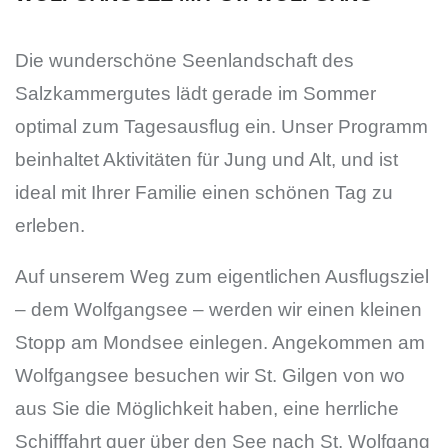
Die wunderschöne Seenlandschaft des
Salzkammergutes lädt gerade im Sommer
optimal zum Tagesausflug ein. Unser Programm
beinhaltet Aktivitäten für Jung und Alt, und ist
ideal mit Ihrer Familie einen schönen Tag zu
erleben.
Auf unserem Weg zum eigentlichen Ausflugsziel
– dem Wolfgangsee – werden wir einen kleinen
Stopp am Mondsee einlegen. Angekommen am
Wolfgangsee besuchen wir St. Gilgen von wo
aus Sie die Möglichkeit haben, eine herrliche
Schifffahrt quer über den See nach
St. Wolfgang