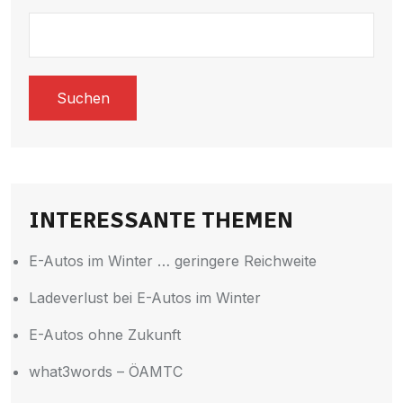
Suchen
INTERESSANTE THEMEN
E-Autos im Winter … geringere Reichweite
Ladeverlust bei E-Autos im Winter
E-Autos ohne Zukunft
what3words – ÖAMTC