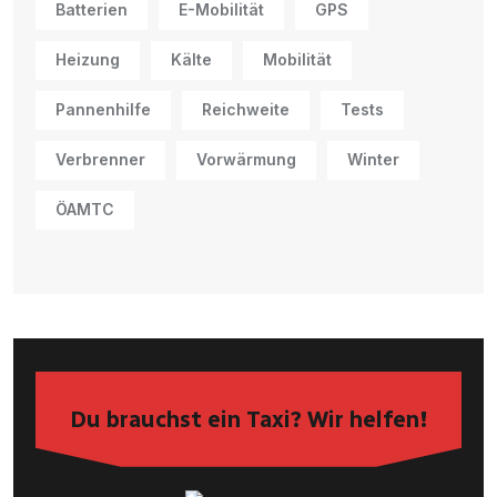
Batterien
E-Mobilität
GPS
Heizung
Kälte
Mobilität
Pannenhilfe
Reichweite
Tests
Verbrenner
Vorwärmung
Winter
ÖAMTC
Du brauchst ein Taxi? Wir helfen!