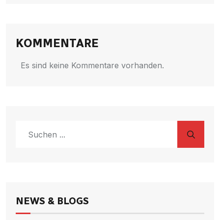
KOMMENTARE
Es sind keine Kommentare vorhanden.
NEWS & BLOGS