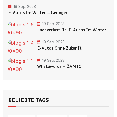
19 Sep. 2023
E-Autos Im Winter … Geringere
19 Sep. 2023
Ladeverlust Bei E-Autos Im Winter
19 Sep. 2023
E-Autos Ohne Zukunft
19 Sep. 2023
What3words – ÖAMTC
BELIEBTE TAGS