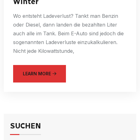
Winter
Wo entsteht Ladeverlust? Tankt man Benzin
oder Diesel, dann landen die bezahlten Liter
auch alle im Tank. Beim E-Auto sind jedoch die
sogenannten Ladeverluste einzukalkulieren.
Nicht jede Kilowattstunde,
LEARN MORE
SUCHEN